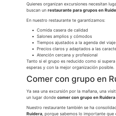
Quienes organizan excursiones necesitan lugar
buscan un
restaurante para grupos en Ruid
En nuestro restaurante te garantizamos:
Comida casera de calidad
Salones amplios y cómodos
Tiempos ajustados a la agenda del viaje
Precios claros y adaptados a las caracte
Atención cercana y profesional
Tanto si el grupo es reducido como si supera
esperas y con la mejor organización posible.
Comer con grupo en Rui
Ya sea una excursión por la mañana, una visi
un lugar donde
comer con grupo en Ruidera
Nuestro restaurante también se ha consolida
Ruidera
, porque sabemos lo importante que es 