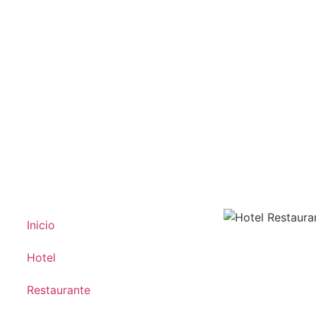
Inicio
Hotel
Restaurante