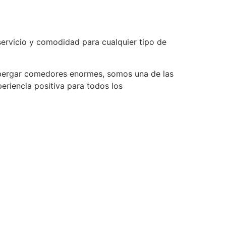
servicio y comodidad para cualquier tipo de
albergar comedores enormes, somos una de las
eriencia positiva para todos los