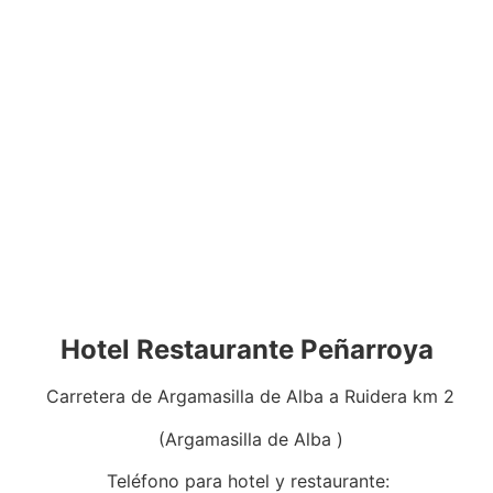
Hotel Restaurante Peñarroya
Carretera de Argamasilla de Alba a Ruidera km 2
(Argamasilla de Alba )
Teléfono para hotel y restaurante: