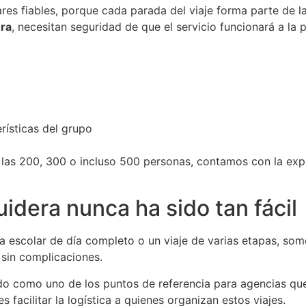
es fiables, porque cada parada del viaje forma parte de la
era
, necesitan seguridad de que el servicio funcionará a la 
rísticas del grupo
 las 200, 300 o incluso 500 personas, contamos con la expe
dera nunca ha sido tan fácil
ta escolar de día completo o un viaje de varias etapas, s
sin complicaciones.
do como uno de los puntos de referencia para agencias qu
facilitar la logística a quienes organizan estos viajes.