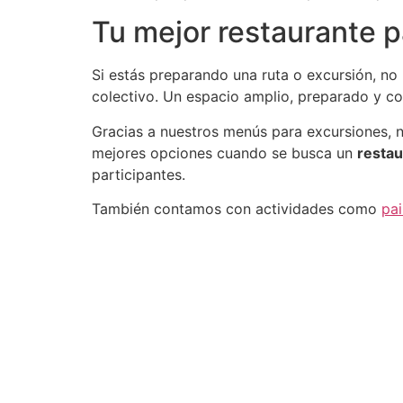
Tu mejor restaurante 
Si estás preparando una ruta o excursión, no 
colectivo. Un espacio amplio, preparado y c
Gracias a nuestros menús para excursiones, 
mejores opciones cuando se busca un
restau
participantes.
También contamos con actividades como
pai