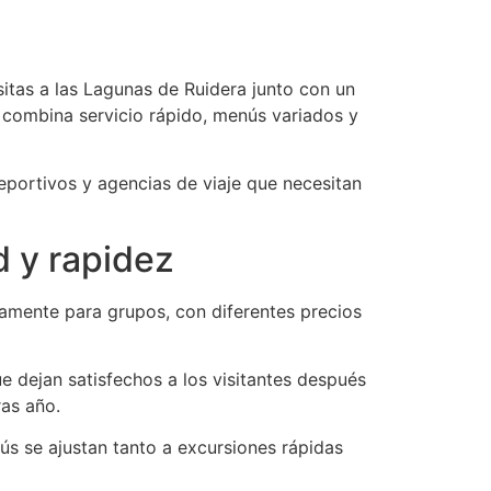
sitas a las Lagunas de Ruidera junto con un
e combina servicio rápido, menús variados y
deportivos y agencias de viaje que necesitan
d y rapidez
amente para grupos, con diferentes precios
e dejan satisfechos a los visitantes después
ras año.
ús se ajustan tanto a excursiones rápidas