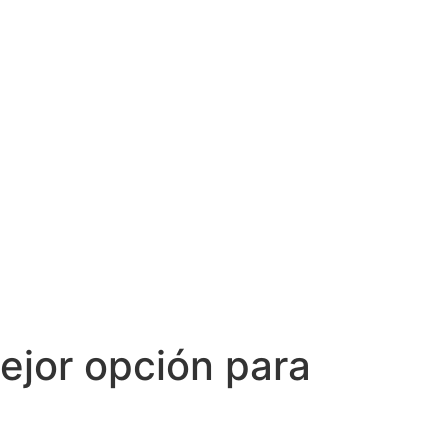
ejor opción para