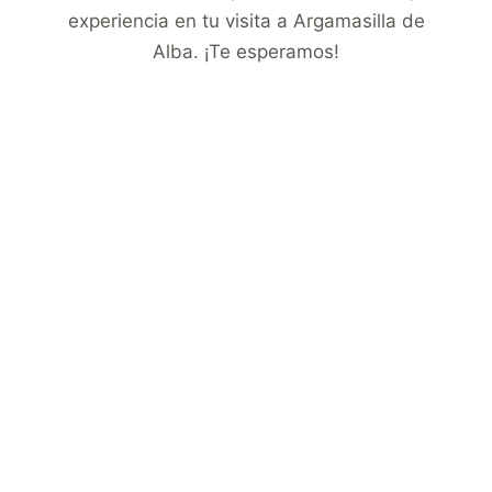
experiencia en tu visita a Argamasilla de
Alba. ¡Te esperamos!