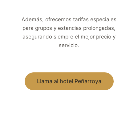
Además, ofrecemos tarifas especiales
para grupos y estancias prolongadas,
asegurando siempre el mejor precio y
servicio.
Llama al hotel Peñarroya