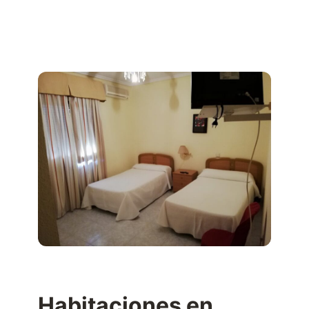
Habitaciones en