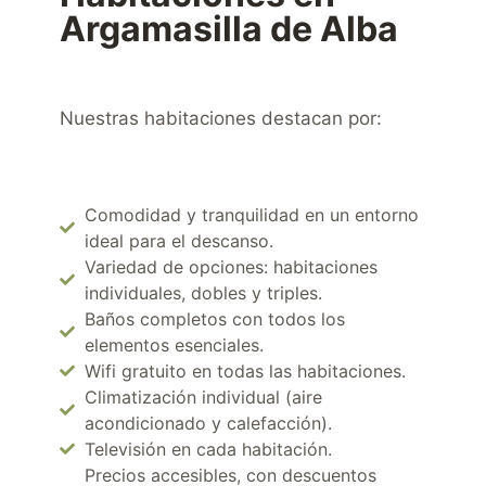
Argamasilla de Alba
Nuestras habitaciones destacan por:
Comodidad y tranquilidad en un entorno
ideal para el descanso.
Variedad de opciones: habitaciones
individuales, dobles y triples.
Baños completos con todos los
elementos esenciales.
Wifi gratuito en todas las habitaciones.
Climatización individual (aire
acondicionado y calefacción).
Televisión en cada habitación.
Precios accesibles, con descuentos