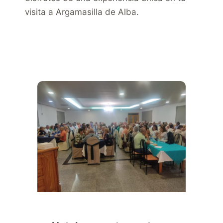
visita a Argamasilla de Alba.