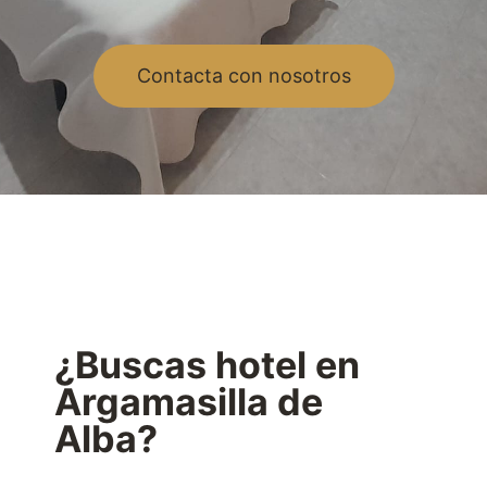
Contacta con nosotros
¿Buscas hotel en
Argamasilla de
Alba?