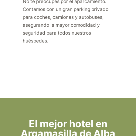
No te preocupes por el aparcamiento.
Contamos con un gran parking privado
para coches, camiones y autobuses,
asegurando la mayor comodidad y
seguridad para todos nuestros
huéspedes.
El mejor hotel en
Argamasilla de Alba