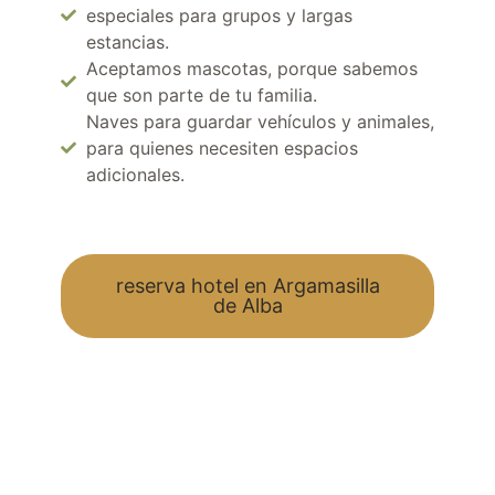
especiales para grupos y largas
estancias.
Aceptamos mascotas, porque sabemos
que son parte de tu familia.
Naves para guardar vehículos y animales,
para quienes necesiten espacios
adicionales.
reserva hotel en Argamasilla
de Alba