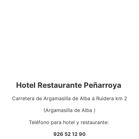
Hotel Restaurante Peñarroya
Carretera de Argamasilla de Alba a Ruidera km 2
(Argamasilla de Alba )
Teléfono para hotel y restaurante:
926 52 12 90