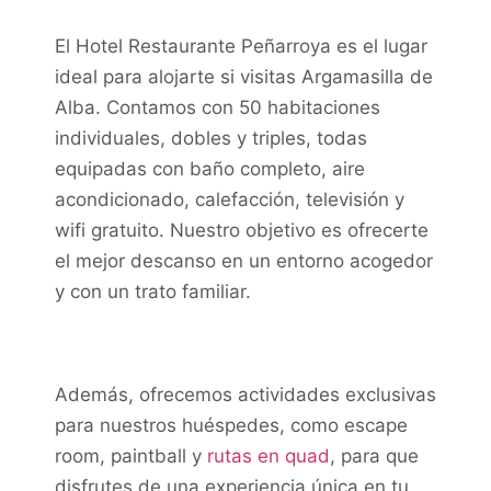
El Hotel Restaurante Peñarroya es el lugar
ideal para alojarte si visitas Argamasilla de
Alba. Contamos con 50 habitaciones
individuales, dobles y triples, todas
equipadas con baño completo, aire
acondicionado, calefacción, televisión y
wifi gratuito. Nuestro objetivo es ofrecerte
el mejor descanso en un entorno acogedor
y con un trato familiar.
Además, ofrecemos actividades exclusivas
para nuestros huéspedes, como escape
room, paintball y
rutas en quad
, para que
disfrutes de una experiencia única en tu