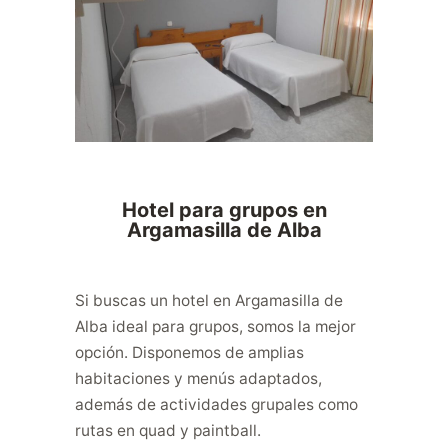
Hotel para grupos en
Argamasilla de Alba
Si buscas un hotel en Argamasilla de
Alba ideal para grupos, somos la mejor
opción. Disponemos de amplias
habitaciones y menús adaptados,
además de actividades grupales como
rutas en quad y paintball.