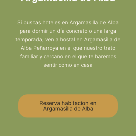
Si buscas hoteles en Argamasilla de Alba
para dormir un día concreto o una larga
temporada, ven a hostal en Argamasilla de
Alba Peñarroya en el que nuestro trato
familiar y cercano en el que te haremos
sentir como en casa
Reserva habitacion en
Argamasilla de Alba