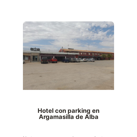
Hotel con parking en
Argamasilla de Alba