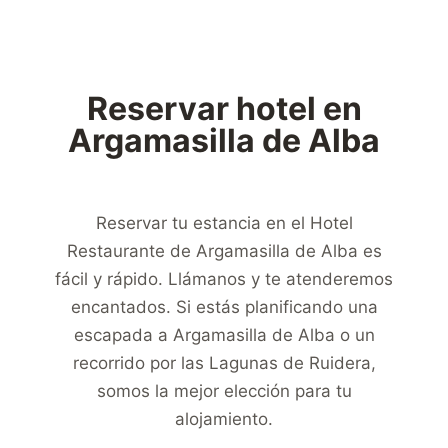
Reservar hotel en
Argamasilla de Alba
Reservar tu estancia en el Hotel
Restaurante de Argamasilla de Alba es
fácil y rápido. Llámanos y te atenderemos
encantados. Si estás planificando una
escapada a Argamasilla de Alba o un
recorrido por las Lagunas de Ruidera,
somos la mejor elección para tu
alojamiento.