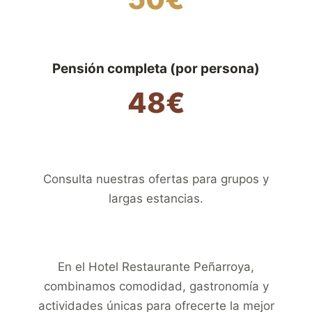
Pensión completa (por persona)
48€
Consulta nuestras ofertas para grupos y
largas estancias.
En el Hotel Restaurante Peñarroya,
combinamos comodidad, gastronomía y
actividades únicas para ofrecerte la mejor