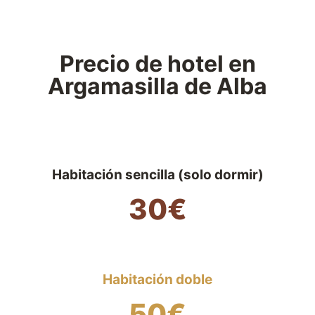
Precio de hotel en
Argamasilla de Alba
Habitación sencilla (solo dormir)
30€
Habitación doble
50€