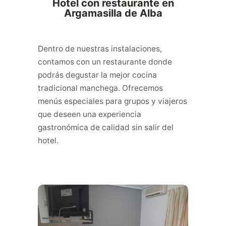
Hotel con restaurante en
Argamasilla de Alba
Dentro de nuestras instalaciones,
contamos con un restaurante donde
podrás degustar la mejor cocina
tradicional manchega. Ofrecemos
menús especiales para grupos y viajeros
que deseen una experiencia
gastronómica de calidad sin salir del
hotel.