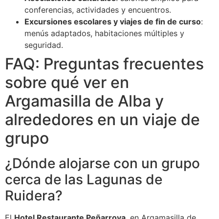
conferencias, actividades y encuentros.
Excursiones escolares y viajes de fin de curso
:
menús adaptados, habitaciones múltiples y
seguridad.
FAQ: Preguntas frecuentes
sobre qué ver en
Argamasilla de Alba y
alrededores en un viaje de
grupo
¿Dónde alojarse con un grupo
cerca de las Lagunas de
Ruidera?
El
Hotel Restaurante Peñarroya
, en Argamasilla de