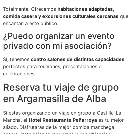
Totalmente. Ofrecemos
habitaciones adaptadas,
comida casera y excursiones culturales cercanas
que
encantan a este público.
¿Puedo organizar un evento
privado con mi asociación?
Sí, tenemos
cuatro salones de distintas capacidades
,
perfectos para reuniones, presentaciones o
celebraciones.
Reserva tu viaje de grupo
en Argamasilla de Alba
Si estás organizando un viaje en grupo a Castilla-La
Mancha, el
Hotel Restaurante Peñarroya
es tu mejor
aliado. Disfrutarás de la mejor comida manchega