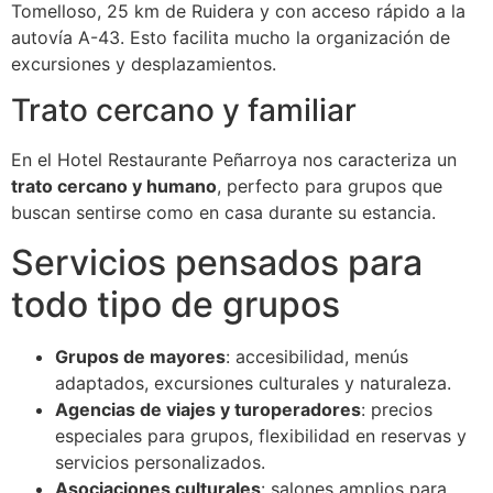
Tomelloso, 25 km de Ruidera y con acceso rápido a la
autovía A-43. Esto facilita mucho la organización de
excursiones y desplazamientos.
Trato cercano y familiar
En el Hotel Restaurante Peñarroya nos caracteriza un
trato cercano y humano
, perfecto para grupos que
buscan sentirse como en casa durante su estancia.
Servicios pensados para
todo tipo de grupos
Grupos de mayores
: accesibilidad, menús
adaptados, excursiones culturales y naturaleza.
Agencias de viajes y turoperadores
: precios
especiales para grupos, flexibilidad en reservas y
servicios personalizados.
Asociaciones culturales
: salones amplios para