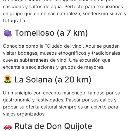
cascadas y saltos de agua. Perfecto para excursiones
en grupo que combinan naturaleza, senderismo suave y
fotografía.
Tomelloso (a 7 km)
Conocida como la “Ciudad del vino”. Aquí se pueden
visitar bodegas, museos etnográficos y tradicionales
cuevas subterráneas de vino. Una excursión que
encanta a asociaciones y grupos de mayores.
La Solana (a 20 km)
Un municipio con encanto manchego, famoso por su
gastronomía y festividades. Pasear por sus calles y
probar su oferta cultural siempre es un acierto para
viajes organizados.
Ruta de Don Quijote