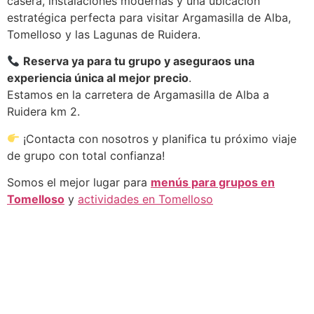
casera, instalaciones modernas y una ubicación
estratégica perfecta para visitar Argamasilla de Alba,
Tomelloso y las Lagunas de Ruidera.
Reserva ya para tu grupo y aseguraos una
experiencia única al mejor precio
.
Estamos en la carretera de Argamasilla de Alba a
Ruidera km 2.
¡Contacta con nosotros y planifica tu próximo viaje
de grupo con total confianza!
Somos el mejor lugar para
menús para grupos en
Tomelloso
y
actividades en Tomelloso