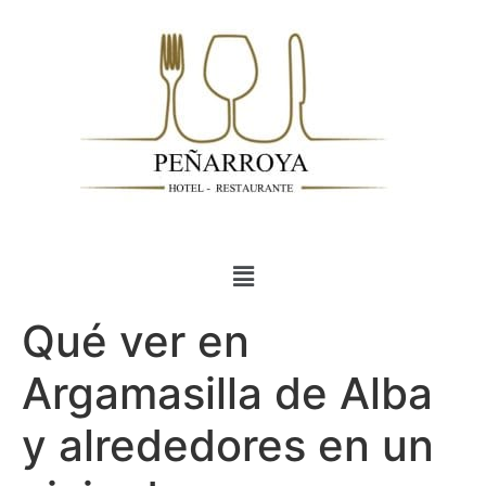
Qué ver en
Argamasilla de Alba
y alrededores en un