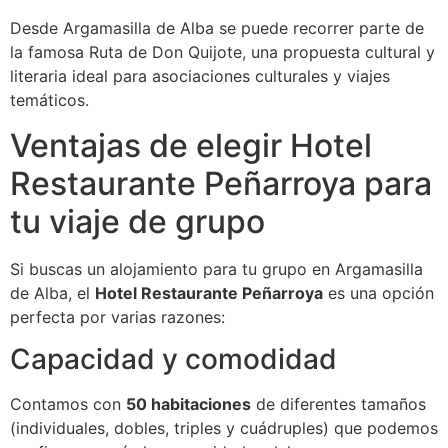
Desde Argamasilla de Alba se puede recorrer parte de
la famosa Ruta de Don Quijote, una propuesta cultural y
literaria ideal para asociaciones culturales y viajes
temáticos.
Ventajas de elegir Hotel
Restaurante Peñarroya para
tu viaje de grupo
Si buscas un alojamiento para tu grupo en Argamasilla
de Alba, el
Hotel Restaurante Peñarroya
es una opción
perfecta por varias razones:
Capacidad y comodidad
Contamos con
50 habitaciones
de diferentes tamaños
(individuales, dobles, triples y cuádruples) que podemos