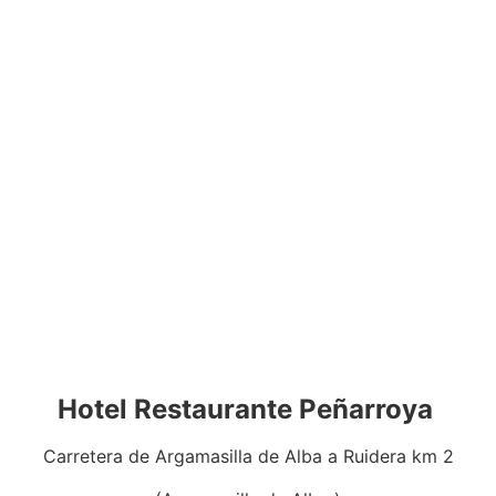
Hotel Restaurante Peñarroya
Carretera de Argamasilla de Alba a Ruidera km 2