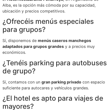
Alba, es la opción más cómoda por su capacidad,
ubicación y precios competitivos.
¿Ofrecéis menús especiales
para grupos?
Sí, disponemos de
menús caseros manchegos
adaptados para grupos grandes
y a precios muy
económicos.
¿Tenéis parking para autobuses
de grupo?
Sí, contamos con un
gran parking privado
con espacio
suficiente para autocares y vehículos grandes.
¿El hotel es apto para viajes de
mayores?