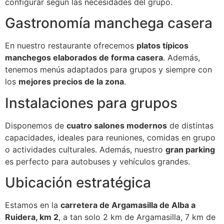
configurar según las necesidades del grupo.
Gastronomía manchega casera
En nuestro restaurante ofrecemos
platos típicos
manchegos elaborados de forma casera
. Además,
tenemos menús adaptados para grupos y siempre con
los
mejores precios de la zona
.
Instalaciones para grupos
Disponemos de
cuatro salones modernos
de distintas
capacidades, ideales para reuniones, comidas en grupo
o actividades culturales. Además, nuestro
gran parking
es perfecto para autobuses y vehículos grandes.
Ubicación estratégica
Estamos en la
carretera de Argamasilla de Alba a
Ruidera, km 2
, a tan solo 2 km de Argamasilla, 7 km de