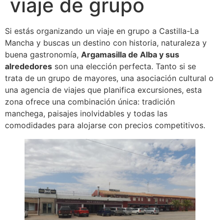
viaje de grupo
Si estás organizando un viaje en grupo a Castilla-La
Mancha y buscas un destino con historia, naturaleza y
buena gastronomía,
Argamasilla de Alba y sus
alrededores
son una elección perfecta. Tanto si se
trata de un grupo de mayores, una asociación cultural o
una agencia de viajes que planifica excursiones, esta
zona ofrece una combinación única: tradición
manchega, paisajes inolvidables y todas las
comodidades para alojarse con precios competitivos.