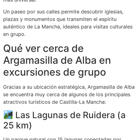
Un paseo por sus calles permite descubrir iglesias,
plazas y monumentos que transmiten el espíritu
auténtico de La Mancha, ideales para visitas culturales
en grupo.
Qué ver cerca de
Argamasilla de Alba en
excursiones de grupo
Gracias a su ubicación estratégica, Argamasilla de Alba
se encuentra muy cerca de algunos de los principales
atractivos turísticos de Castilla-La Mancha:
Las Lagunas de Ruidera (a
25 km)
Un parque natural con 15 lagunas conectadas por