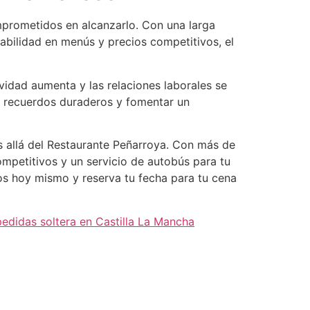
rometidos en alcanzarlo. Con una larga
tabilidad en menús y precios competitivos, el
vidad aumenta y las relaciones laborales se
ar recuerdos duraderos y fomentar un
s allá del Restaurante Peñarroya. Con más de
petitivos y un servicio de autobús para tu
os hoy mismo y reserva tu fecha para tu cena
edidas soltera en Castilla La Mancha