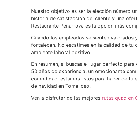
Nuestro objetivo es ser la elección número u
historia de satisfacción del cliente y una of
Restaurante Peñarroya es la opción más compl
Cuando los empleados se sienten valorados y 
fortalecen. No escatimes en la calidad de tu
ambiente laboral positivo.
En resumen, si buscas el lugar perfecto par
50 años de experiencia, un emocionante camp
comodidad, estamos listos para hacer de tu e
de navidad en Tomelloso!
Ven a disfrutar de las mejores
rutas quad en 