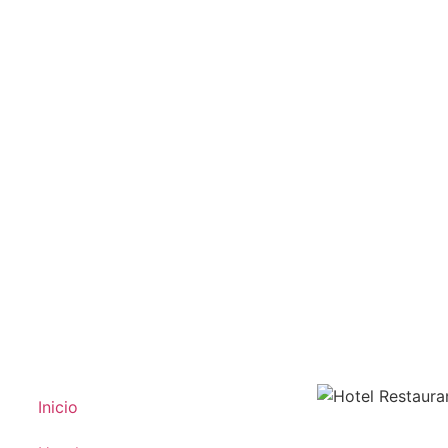
Inicio