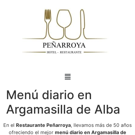
Menú diario en
Argamasilla de Alba
En el
Restaurante Peñarroya
, llevamos más de 50 años
ofreciendo el mejor
menú diario en Argamasilla de