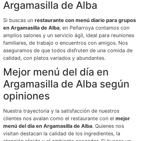
Argamasilla de Alba
Si buscas un
restaurante con menú diario para grupos
en Argamasilla de Alba
, en Peñarroya contamos con
amplios salones y un servicio ágil, ideal para reuniones
familiares, de trabajo o encuentros con amigos. Nos
aseguramos de que todos disfruten de una comida de
calidad, con platos variados y abundantes.
Mejor menú del día en
Argamasilla de Alba según
opiniones
Nuestra trayectoria y la satisfacción de nuestros
clientes nos avalan como el restaurante con el
mejor
menú del día en Argamasilla de Alba
. Quienes nos
visitan destacan la calidad de los ingredientes, la