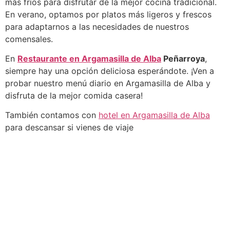
más fríos para disfrutar de la mejor cocina tradicional.
En verano, optamos por platos más ligeros y frescos
para adaptarnos a las necesidades de nuestros
comensales.
En
Restaurante en Argamasilla de Alba
Peñarroya
,
siempre hay una opción deliciosa esperándote. ¡Ven a
probar nuestro menú diario en Argamasilla de Alba y
disfruta de la mejor comida casera!
También contamos con
hotel en Argamasilla de Alba
para descansar si vienes de viaje