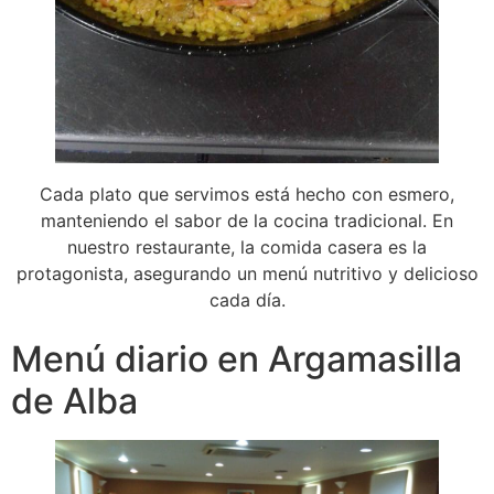
Cada plato que servimos está hecho con esmero,
manteniendo el sabor de la cocina tradicional. En
nuestro restaurante, la comida casera es la
protagonista, asegurando un menú nutritivo y delicioso
cada día.
Menú diario en Argamasilla
de Alba