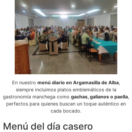
En nuestro
menú diario en Argamasilla de Alba
,
siempre incluimos platos emblemáticos de la
gastronomía manchega como
gachas, galianos o paella
,
perfectos para quienes buscan un toque auténtico en
cada bocado.
Menú del día casero