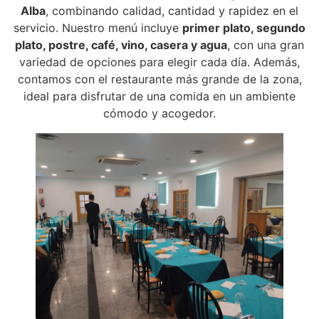
Alba
, combinando calidad, cantidad y rapidez en el
servicio. Nuestro menú incluye
primer plato, segundo
plato, postre, café, vino, casera y agua
, con una gran
variedad de opciones para elegir cada día. Además,
contamos con el restaurante más grande de la zona,
ideal para disfrutar de una comida en un ambiente
cómodo y acogedor.