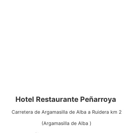
Hotel Restaurante Peñarroya
Carretera de Argamasilla de Alba a Ruidera km 2
(Argamasilla de Alba )