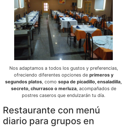
Nos adaptamos a todos los gustos y preferencias,
ofreciendo diferentes opciones de
primeros y
segundos platos
, como
sopa de picadillo, ensaladilla,
secreto, churrasco o merluza
, acompañados de
postres caseros que endulzarán tu día.
Restaurante con menú
diario para grupos en