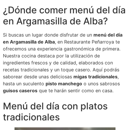
¿Dónde comer menú del día
en Argamasilla de Alba?
Si buscas un lugar donde disfrutar de un
menú del día
en Argamasilla de Alba
, en Restaurante Peñarroya te
ofrecemos una experiencia gastronómica de primera.
Nuestra cocina destaca por la utilización de
ingredientes frescos y de calidad, elaborados con
recetas tradicionales y un toque casero. Aquí podrás
saborear desde unas deliciosas
migas tradicionales
,
hasta un suculento
pisto manchego
o unos sabrosos
guisos caseros
que te harán sentir como en casa.
Menú del día con platos
tradicionales