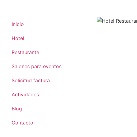
Inicio
Hotel
Restaurante
Salones para eventos
Solicitud factura
Actividades
Blog
Contacto