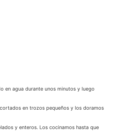
o en agua durante unos minutos y luego
o cortados en trozos pequeños y los doramos
pelados y enteros. Los cocinamos hasta que